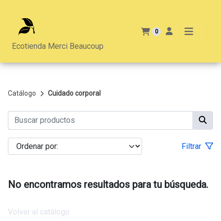
0
Ecotienda Merci Beaucoup
Catálogo
Cuidado corporal
Filtrar
No encontramos resultados para tu búsqueda.
Volver al catálogo